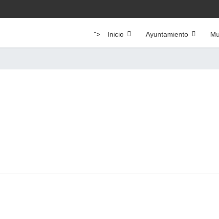
">
Inicio
Ayuntamiento
Mu