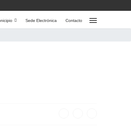
nicipio
Sede Electrónica
Contacto