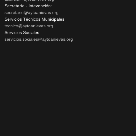
Secretaría - Intevención:
secretario@aytoanievas.org
Servicios Técnicos Municipales:
tecnico@aytoanievas.org
Servicios Sociales:
servicios.sociales@aytoanievas.org