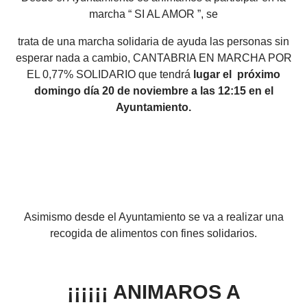
marcha “ SI AL AMOR ”, se
trata de una marcha solidaria de ayuda las personas sin
esperar nada a cambio, CANTABRIA EN MARCHA POR
EL 0,77% SOLIDARIO que tendrá
lugar el próximo
domingo día 20 de noviembre a las 12:15 en el
Ayuntamiento.
Asimismo desde el Ayuntamiento se va a realizar una
recogida de alimentos con fines solidarios.
¡¡¡¡¡¡ ANIMAROS A