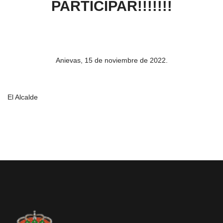
PARTICIPAR!!!!!!!
Anievas, 15 de noviembre de 2022.
El Alcalde