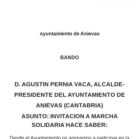
yuntamiento de Anievas
A
BANDO
D. AGUSTIN PERNIA VACA, ALCALDE-
PRESIDENTE DEL AYUNTAMIENTO DE
ANIEVAS (CANTABRIA)
ASUNTO: INVITACION A MARCHA
SOLIDARIA HACE SABER:
Desde el Ayuntamiento os animamos a participar en la