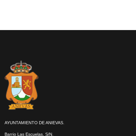
AYUNTAMIENTO DE ANIEVAS.
Barrio Las Escuelas, S/N.