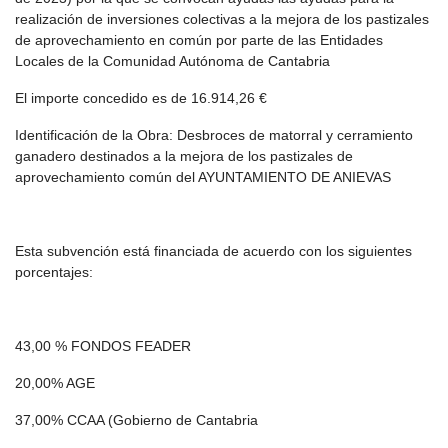
realización de inversiones colectivas a la mejora de los pastizales
de aprovechamiento en común por parte de las Entidades
Locales de la Comunidad Autónoma de Cantabria
El importe concedido es de 16.914,26 €
Identificación de la Obra: Desbroces de matorral y cerramiento
ganadero destinados a la mejora de los pastizales de
aprovechamiento común del AYUNTAMIENTO DE ANIEVAS
Esta subvención está financiada de acuerdo con los siguientes
porcentajes:
43,00 % FONDOS FEADER
20,00% AGE
37,00% CCAA (Gobierno de Cantabria